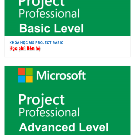
KHÓA HỌC MS PROJECT BASIC
Học phí: liên hệ