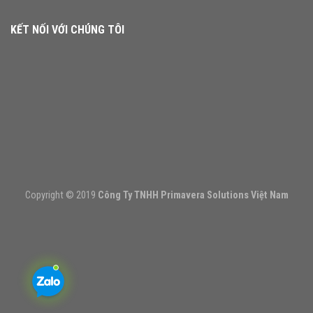
KẾT NỐI VỚI CHÚNG TÔI
Copyright © 2019
Công Ty TNHH Primavera Solutions Việt Nam