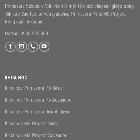
Primavera Solutions Việt Nam là một tổ chức chuyên nghiệp trong
lĩnh vực đào tạo, tư vấn giải pháp Primavera P6 & MS Project
trong quản lý dự án
Hotline: 0903 225 369
KHÓA HỌC
Khóa học Primavera P6 Basic
Khóa học Primavera P6 Advanced
Khóa học Primavera Risk Analysis
Khóa học MS Project Basic
Khóa học MS Project Advanced