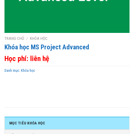
TRANG CHỦ
/
KHÓA HỌC
Khóa học MS Project Advanced
Học phí: liên hệ
Danh mục:
Khóa học
MỤC TIÊU KHÓA HỌC