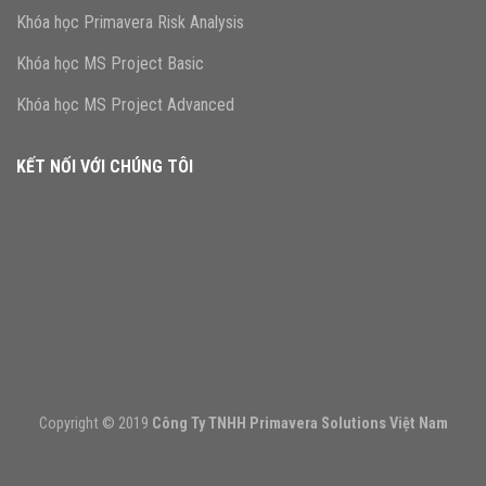
Khóa học Primavera Risk Analysis
Khóa học MS Project Basic
Khóa học MS Project Advanced
KẾT NỐI VỚI CHÚNG TÔI
Copyright © 2019
Công Ty TNHH Primavera Solutions Việt Nam