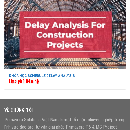
KHÓA HỌC SCHEDULE DELAY ANALYSIS
Học phí: liên hệ
VỀ CHÚNG TÔI
Primavera Solutions Việt Nam là một tổ chức chuyên nghiệp trong
lĩnh vực đào tạo, tư vấn giải pháp Primavera P6 & MS Project