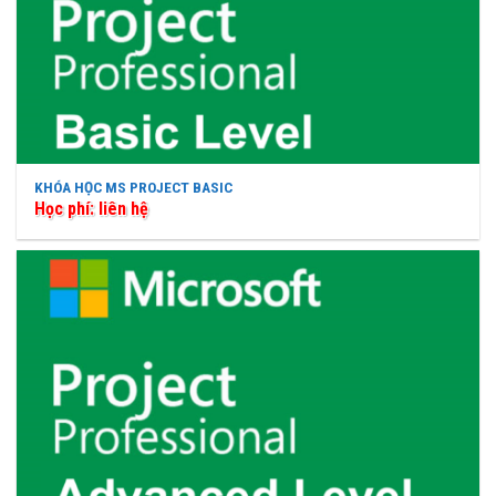
KHÓA HỌC MS PROJECT BASIC
Học phí: liên hệ