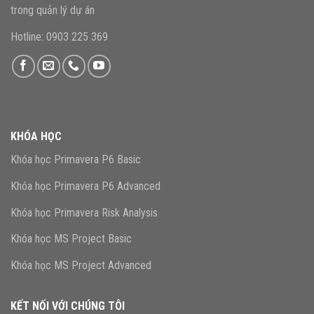
trong quản lý dự án
Hotline: 0903 225 369
KHÓA HỌC
Khóa học Primavera P6 Basic
Khóa học Primavera P6 Advanced
Khóa học Primavera Risk Analysis
Khóa học MS Project Basic
Khóa học MS Project Advanced
KẾT NỐI VỚI CHÚNG TÔI