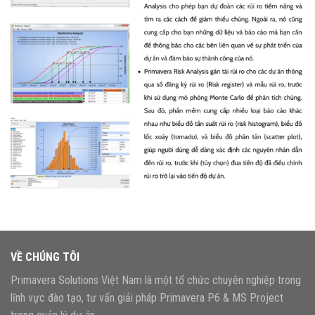
VỀ CHÚNG TÔI
Primavera Solutions Việt Nam là một tổ chức chuyên nghiệp trong
lĩnh vực đào tạo, tư vấn giải pháp Primavera P6 & MS Project