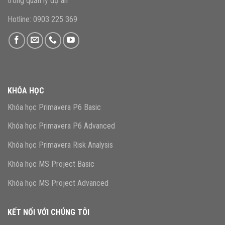
trong quản lý dự án
Hotline: 0903 225 369
KHÓA HỌC
Khóa học Primavera P6 Basic
Khóa học Primavera P6 Advanced
Khóa học Primavera Risk Analysis
Khóa học MS Project Basic
Khóa học MS Project Advanced
KẾT NỐI VỚI CHÚNG TÔI