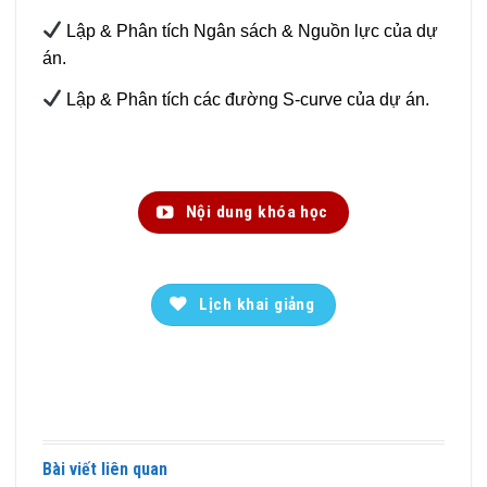
Lập & Phân tích Ngân sách & Nguồn lực của dự
án.
Lập & Phân tích các đường S-curve của dự án.
Nội dung khóa học
Lịch khai giảng
Bài viết liên quan