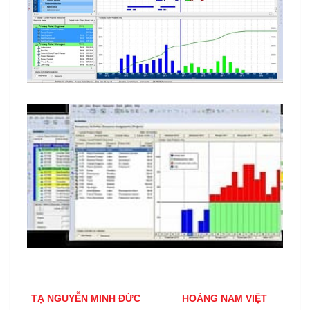
TẠ NGUYỄN MINH ĐỨC
HOÀNG NAM VIỆT