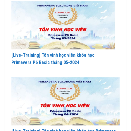
[Live-Training] Tôn vinh học viên khóa học
Primavera P6 Basic tháng 05-2024