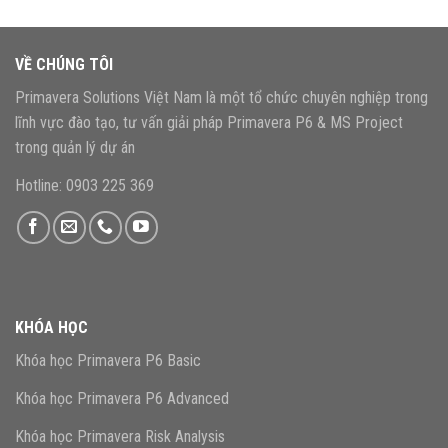
VỀ CHÚNG TÔI
Primavera Solutions Việt Nam là một tổ chức chuyên nghiệp trong
lĩnh vực đào tạo, tư vấn giải pháp Primavera P6 & MS Project
trong quản lý dự án
Hotline: 0903 225 369
KHÓA HỌC
Khóa học Primavera P6 Basic
Khóa học Primavera P6 Advanced
Khóa học Primavera Risk Analysis