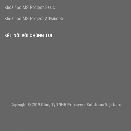
Khóa học MS Project Basic
Khóa học MS Project Advanced
KẾT NỐI VỚI CHÚNG TÔI
Copyright © 2019
Công Ty TNHH Primavera Solutions Việt Nam