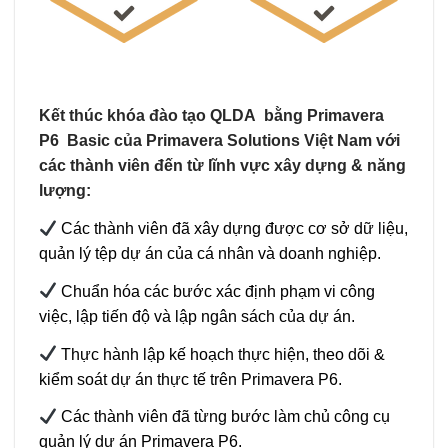
Kết thúc khóa đào tạo QLDA bằng Primavera
P6 Basic của Primavera Solutions Việt Nam với
các thành viên đến từ lĩnh vực xây dựng & năng
lượng:
Các thành viên đã xây dựng được cơ sở dữ liệu,
quản lý tệp dự án của cá nhân và doanh nghiệp.
Chuẩn hóa các bước xác định phạm vi công
việc, lập tiến độ và lập ngân sách của dự án.
Thực hành lập kế hoạch thực hiện, theo dõi &
kiểm soát dự án thực tế trên Primavera P6.
Các thành viên đã từng bước làm chủ công cụ
quản lý dự án Primavera P6.