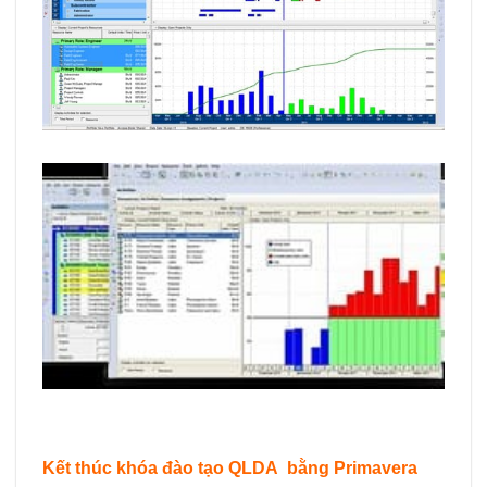
Kết thúc khóa đào tạo QLDA bằng Primavera