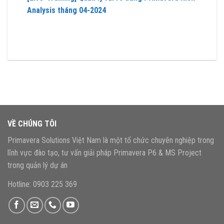
Analysis tháng 04-2024
VỀ CHÚNG TÔI
Primavera Solutions Việt Nam là một tổ chức chuyên nghiệp trong
lĩnh vực đào tạo, tư vấn giải pháp Primavera P6 & MS Project
trong quản lý dự án
Hotline: 0903 225 369