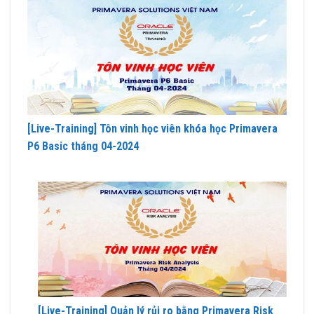
[Live-Training] Tôn vinh học viên khóa học Primavera
P6 Basic tháng 04-2024
[Live-Training] Quản lý rủi ro bằng Primavera Risk