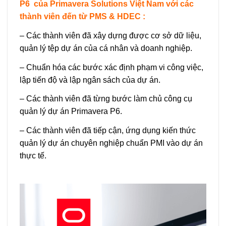
P6 của Primavera Solutions Việt Nam với các
thành viên đến từ PMS & HDEC :
– Các thành viên đã xây dựng được cơ sở dữ liệu,
quản lý tệp dự án của cá nhân và doanh nghiệp.
– Chuẩn hóa các bước xác định phạm vi công việc,
lập tiến độ và lập ngân sách của dự án.
– Các thành viên đã từng bước làm chủ công cụ
quản lý dự án Primavera P6.
– Các thành viên đã tiếp cận, ứng dụng kiến thức
quản lý dự án chuyên nghiệp chuẩn PMI vào dự án
thực tế.