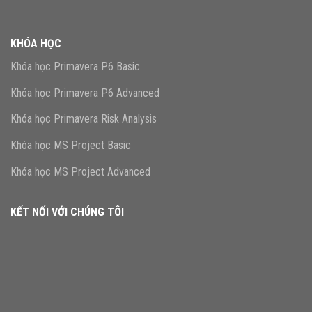
KHÓA HỌC
Khóa học Primavera P6 Basic
Khóa học Primavera P6 Advanced
Khóa học Primavera Risk Analysis
Khóa học MS Project Basic
Khóa học MS Project Advanced
KẾT NỐI VỚI CHÚNG TÔI