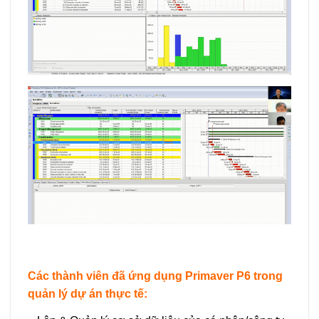
Các thành viên đã ứng dụng Primaver P6 trong
quản lý dự án thực tế: