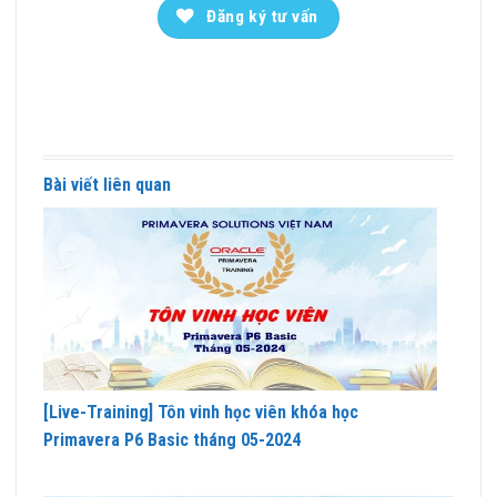
Đăng ký tư vấn
Bài viết liên quan
[Live-Training] Tôn vinh học viên khóa học
Primavera P6 Basic tháng 05-2024