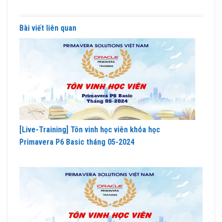
Bài viết liên quan
[Live-Training] Tôn vinh học viên khóa học
Primavera P6 Basic tháng 05-2024