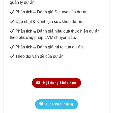
quản lý dự án.
Phân tích & Đánh giá S-curve của dự án.
Cập nhật & Đánh giá sức khỏe dự án.
Phân tích & Đánh giá hiệu quả thực hiện dự án
theo phương pháp EVM chuyên sâu.
Phân tích & Đánh giá rủi ro của dự án.
Theo dõi vấn đề của dự án.
Nội dung khóa học
Lịch khai giảng