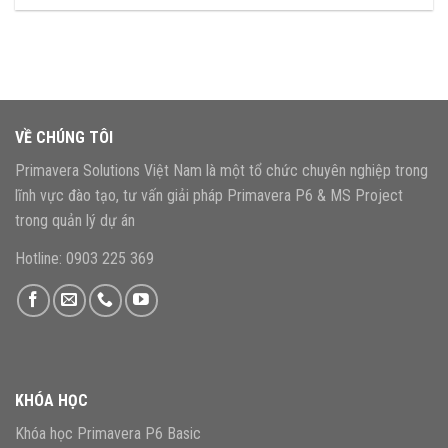
VỀ CHÚNG TÔI
Primavera Solutions Việt Nam là một tổ chức chuyên nghiệp trong
lĩnh vực đào tạo, tư vấn giải pháp Primavera P6 & MS Project
trong quản lý dự án
Hotline: 0903 225 369
KHÓA HỌC
Khóa học Primavera P6 Basic