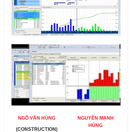
NGÔ VĂN HÙNG
NGUYỄN MẠNH
HÙNG
(CONSTRUCTION)