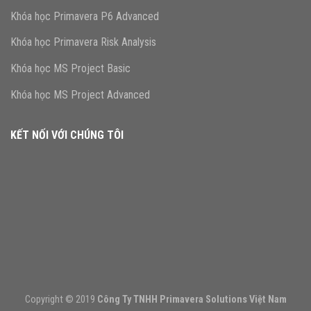
Khóa học Primavera P6 Advanced
Khóa học Primavera Risk Analysis
Khóa học MS Project Basic
Khóa học MS Project Advanced
KẾT NỐI VỚI CHÚNG TÔI
Copyright © 2019
Công Ty TNHH Primavera Solutions Việt Nam