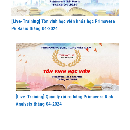
[Live-Training] Tôn vinh học viên khóa học Primavera
P6 Basic tháng 04-2024
[Live-Training] Quản lý rủi ro bằng Primavera Risk
Analysis tháng 04-2024