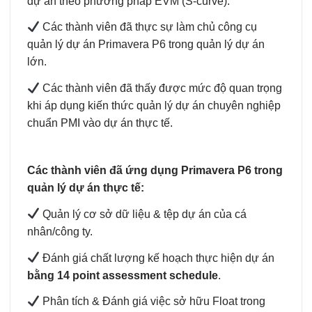
dự án theo phương pháp EVM (S-curve).
Các thành viên đã thực sự làm chủ công cụ
quản lý dự án Primavera P6 trong quản lý dự án
lớn.
Các thành viên đã thấy được mức độ quan trọng
khi áp dụng kiến thức quản lý dự án chuyên nghiệp
chuẩn PMI vào dự án thực tế.
Các thành viên đã ứng dụng Primavera P6 trong
quản lý dự án thực tế:
Quản lý cơ sở dữ liệu & tệp dự án của cá
nhân/công ty.
Đánh giá chất lượng kế hoạch thực hiện dự án
bằng 14 point assessment schedule
.
Phân tích & Đánh giá việc sở hữu Float trong