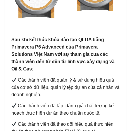
Sau khi kết thúc khóa đào tạo QLDA bằng
Primavera P6 Advanced của Primavera
Solutions Việt Nam với sự tham gia của các
thành viên đến từ đến từ lĩnh vực xây dựng và
Oil & Gas:
Các thành viên đã quản lý & sử dụng hiệu quả
của cơ sở dữ liệu, quản lý tệp dự án của cá nhân và
doanh nghiệp.
Các thành viên đã lập, đánh giá chất lượng kế
hoạch thực hiện dự án theo chuẩn quốc tế.
Các thành viên đã theo dõi hiệu quả thực hiện