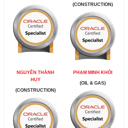
(CONSTRUCTION)
NGUYỄN THÀNH
PHẠM MINH KHÔI
HUY
(OIL & GAS)
(CONSTRUCTION)