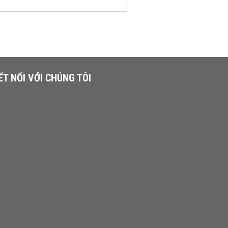
ẾT NỐI VỚI CHÚNG TÔI