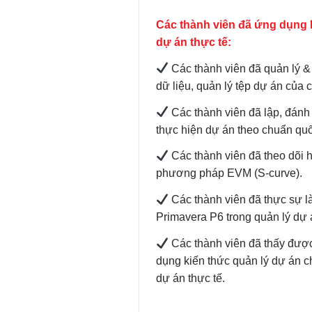
Các thành viên đã ứng dụng 
dự án thực tế:
Các thành viên đã quản lý &
dữ liệu, quản lý tệp dự án của
Các thành viên đã lập, đánh
thực hiện dự án theo chuẩn quố
Các thành viên đã theo dõi h
phương pháp EVM (S-curve).
Các thành viên đã thực sự l
Primavera P6 trong quản lý dự 
Các thành viên đã thấy được
dụng kiến thức quản lý dự án 
dự án thực tế.