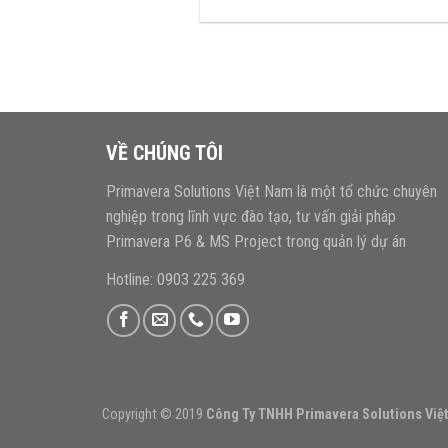
VỀ CHÚNG TÔI
Primavera Solutions Việt Nam là một tổ chức chuyên
nghiệp trong lĩnh vực đào tạo, tư vấn giải pháp
Primavera P6 & MS Project trong quản lý dự án
Hotline: 0903 225 369
Copyright © 2019
Công Ty TNHH Primavera Solutions Việ