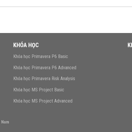
KHÓA HỌC
K
Khóa học Primavera P6 Basic
Khóa học Primavera P6 Advanced
Khóa học Primavera Risk Analysis
Khóa học MS Project Basic
Khóa học MS Project Advanced
t Nam