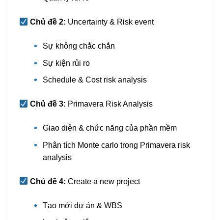
Chủ đề 2:
Uncertainty & Risk event
Sự không chắc chắn
Sự kiện rủi ro
Schedule & Cost risk analysis
Chủ đề 3:
Primavera Risk Analysis
Giao diện & chức năng của phần mềm
Phân tích Monte carlo trong Primavera risk
analysis
Chủ đề 4:
Create a new project
Tạo mới dự án & WBS