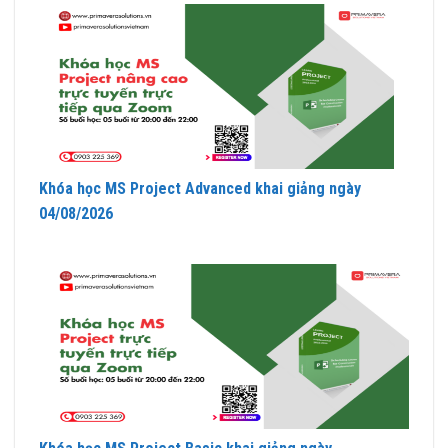
Khóa học MS Project Advanced khai giảng ngày
04/08/2026