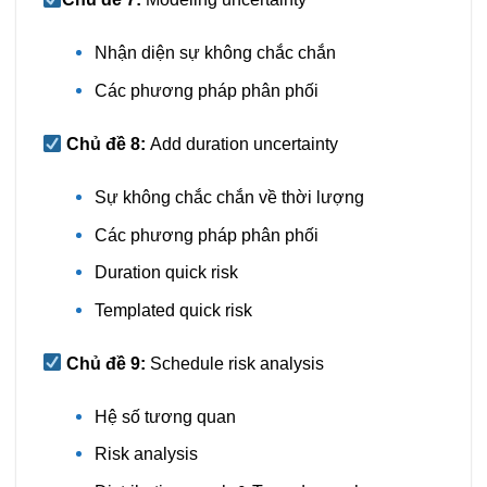
Nhận diện sự không chắc chắn
Các phương pháp phân phối
Chủ đề 8:
Add duration uncertainty
Sự không chắc chắn về thời lượng
Các phương pháp phân phối
Duration quick risk
Templated quick risk
Chủ đề 9:
Schedule risk analysis
Hệ số tương quan
Risk analysis