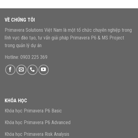
VỀ CHÚNG TÔI
Primavera Solutions Việt Nam là một tổ chức chuyên nghiệp trong
lĩnh vực đào tạo, tư vấn giải pháp Primavera P6 & MS Project
trong quản lý dự án
Hotline: 0903 225 369
KHÓA HỌC
Khóa học Primavera P6 Basic
Khóa học Primavera P6 Advanced
Khóa học Primavera Risk Analysis