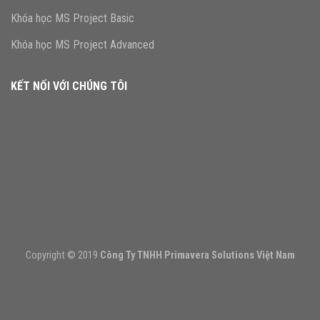
Khóa học MS Project Basic
Khóa học MS Project Advanced
KẾT NỐI VỚI CHÚNG TÔI
Copyright © 2019
Công Ty TNHH Primavera Solutions Việt Nam