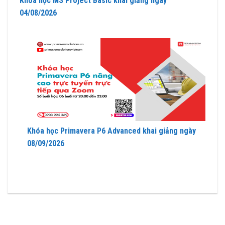
Khóa học MS Project Basic khai giảng ngày
04/08/2026
Khóa học Primavera P6 Advanced khai giảng ngày
08/09/2026